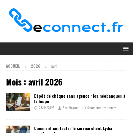
ACCUEIL
2026
avril
Mois :
avril 2026
Dépôt de chèque sans agence : les néobanques à
la loupe
27/04/2026
Ben Wagner
Commentaires fermés
Comment contacter le service client Lydia