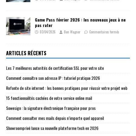
Game Pass février 2026 : les nouveaux jeux à ne
pas rater
03/04/2026
Ben Wagner
Commentaires fermés
ARTICLES RÉCENTS
Les 7 meilleures autorités de certification SSL pour votre site
Comment connaître son adresse IP : tutoriel pratique 2026
Refonte de site internet : les bonnes pratiques pour réussir votre projet web
15 fonctionnalités cachées de votre service online mail
Sowesign : la signature électronique française pour pros
Comment consulter mes mails depuis n’importe quel appareil
Showroomprivé lance sa nouvelle plateforme tech en 2026