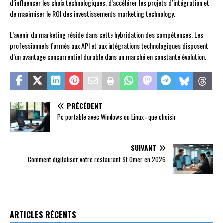
d’influencer les choix technologiques, d’accélérer les projets d’intégration et
de maximiser le ROI des investissements marketing technology.
L’avenir du marketing réside dans cette hybridation des compétences. Les
professionnels formés aux API et aux intégrations technologiques disposent
d’un avantage concurrentiel durable dans un marché en constante évolution.
PRÉCÉDENT
Pc portable avec Windows ou Linux : que choisir
SUIVANT
Comment digitaliser votre restaurant St Omer en 2026
ARTICLES RÉCENTS