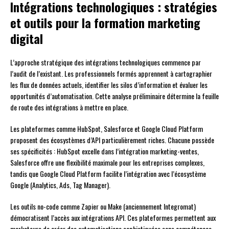
Intégrations technologiques : stratégies
et outils pour la formation marketing
digital
L’approche stratégique des intégrations technologiques commence par
l’audit de l’existant. Les professionnels formés apprennent à cartographier
les flux de données actuels, identifier les silos d’information et évaluer les
opportunités d’automatisation. Cette analyse préliminaire détermine la feuille
de route des intégrations à mettre en place.
Les plateformes comme HubSpot, Salesforce et Google Cloud Platform
proposent des écosystèmes d’API particulièrement riches. Chacune possède
ses spécificités : HubSpot excelle dans l’intégration marketing-ventes,
Salesforce offre une flexibilité maximale pour les entreprises complexes,
tandis que Google Cloud Platform facilite l’intégration avec l’écosystème
Google (Analytics, Ads, Tag Manager).
Les outils no-code comme Zapier ou Make (anciennement Integromat)
démocratisent l’accès aux intégrations API. Ces plateformes permettent aux
marketeurs de créer des automatisations sophistiquées sans compétences