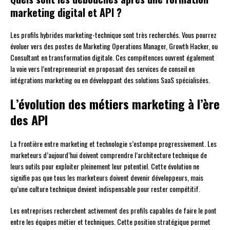
marketing digital et API ?
Les profils hybrides marketing-technique sont très recherchés. Vous pourrez
évoluer vers des postes de Marketing Operations Manager, Growth Hacker, ou
Consultant en transformation digitale. Ces compétences ouvrent également
la voie vers l’entrepreneuriat en proposant des services de conseil en
intégrations marketing ou en développant des solutions SaaS spécialisées.
L’évolution des métiers marketing à l’ère
des API
La frontière entre marketing et technologie s’estompe progressivement. Les
marketeurs d’aujourd’hui doivent comprendre l’architecture technique de
leurs outils pour exploiter pleinement leur potentiel. Cette évolution ne
signifie pas que tous les marketeurs doivent devenir développeurs, mais
qu’une culture technique devient indispensable pour rester compétitif.
Les entreprises recherchent activement des profils capables de faire le pont
entre les équipes métier et techniques. Cette position stratégique permet