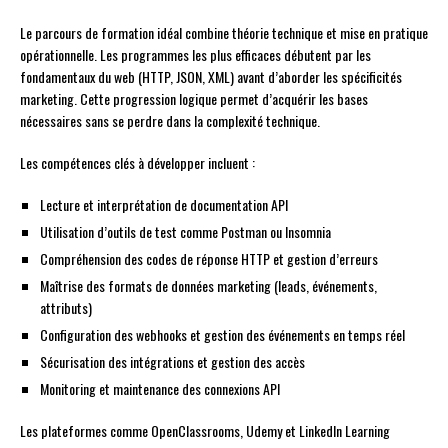
Le parcours de formation idéal combine théorie technique et mise en pratique
opérationnelle. Les programmes les plus efficaces débutent par les
fondamentaux du web (HTTP, JSON, XML) avant d’aborder les spécificités
marketing. Cette progression logique permet d’acquérir les bases
nécessaires sans se perdre dans la complexité technique.
Les compétences clés à développer incluent :
Lecture et interprétation de documentation API
Utilisation d’outils de test comme Postman ou Insomnia
Compréhension des codes de réponse HTTP et gestion d’erreurs
Maîtrise des formats de données marketing (leads, événements,
attributs)
Configuration des webhooks et gestion des événements en temps réel
Sécurisation des intégrations et gestion des accès
Monitoring et maintenance des connexions API
Les plateformes comme OpenClassrooms, Udemy et LinkedIn Learning