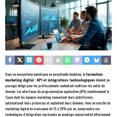
Dans un écosystème numérique en perpétuelle évolution, la
formation
marketing digital : API et intégrations technologiques
devient un
passage obligé pour les professionnels souhaitant maîtriser les outils de
demain. Les interfaces de programmation applicative (API) révolutionnent la
façon dont les équipes marketing connectent leurs plateformes,
automatisent leurs processus et exploitent leurs données. Avec un marché du
marketing digital en croissance de 15 à 20% par an, comprendre ces
technologies d’intégration représente un avantage concurrentiel déterminant.