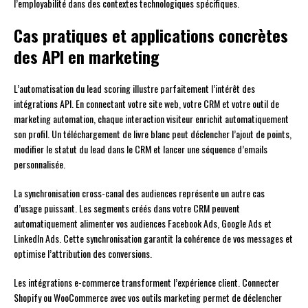
l’employabilité dans des contextes technologiques spécifiques.
Cas pratiques et applications concrètes
des API en marketing
L’automatisation du lead scoring illustre parfaitement l’intérêt des
intégrations API. En connectant votre site web, votre CRM et votre outil de
marketing automation, chaque interaction visiteur enrichit automatiquement
son profil. Un téléchargement de livre blanc peut déclencher l’ajout de points,
modifier le statut du lead dans le CRM et lancer une séquence d’emails
personnalisée.
La synchronisation cross-canal des audiences représente un autre cas
d’usage puissant. Les segments créés dans votre CRM peuvent
automatiquement alimenter vos audiences Facebook Ads, Google Ads et
LinkedIn Ads. Cette synchronisation garantit la cohérence de vos messages et
optimise l’attribution des conversions.
Les intégrations e-commerce transforment l’expérience client. Connecter
Shopify ou WooCommerce avec vos outils marketing permet de déclencher