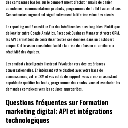
des campagnes basées sur le comportement d’achat : emails de panier
abandonné, recommandations produits, programmes de fidélité automatisés.
Ces scénarios augmentent significativement la lifetime value des clients.
Le reporting unifié constitue l’un des bénéfices les plus tangibles. Plutôt que
de jongler entre Google Analytics, Facebook Business Manager et votre CRM,
les API permettent de centraliser toutes ces données dans un dashboard
unique. Cette vision consolidée facilite la prise de décision et améliore la
réactivité des équipes.
Les chatbots intelligents illustrent l’évolution vers des expériences
conversationnelles. En intégrant votre chatbot avec votre base de
connaissances, votre CRM et vos outils de support, vous créez un assistant
capable de qualifier les leads, programmer des rendez-vous et escalader les
demandes complexes vers les équipes appropriées.
Questions fréquentes sur Formation
marketing digital: API et intégrations
technologiques