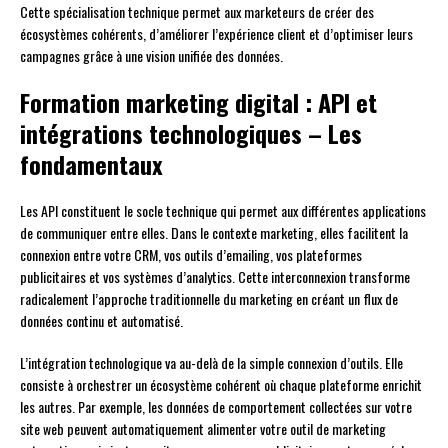
Cette spécialisation technique permet aux marketeurs de créer des
écosystèmes cohérents, d’améliorer l’expérience client et d’optimiser leurs
campagnes grâce à une vision unifiée des données.
Formation marketing digital : API et
intégrations technologiques – Les
fondamentaux
Les API constituent le socle technique qui permet aux différentes applications
de communiquer entre elles. Dans le contexte marketing, elles facilitent la
connexion entre votre CRM, vos outils d’emailing, vos plateformes
publicitaires et vos systèmes d’analytics. Cette interconnexion transforme
radicalement l’approche traditionnelle du marketing en créant un flux de
données continu et automatisé.
L’intégration technologique va au-delà de la simple connexion d’outils. Elle
consiste à orchestrer un écosystème cohérent où chaque plateforme enrichit
les autres. Par exemple, les données de comportement collectées sur votre
site web peuvent automatiquement alimenter votre outil de marketing