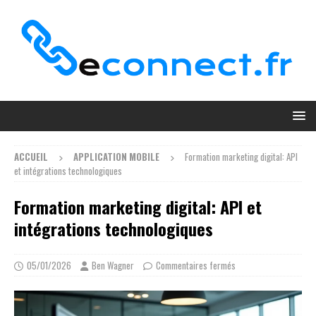
ACCUEIL
APPLICATION MOBILE
Formation marketing digital: API
et intégrations technologiques
Formation marketing digital: API et
intégrations technologiques
05/01/2026
Ben Wagner
Commentaires fermés