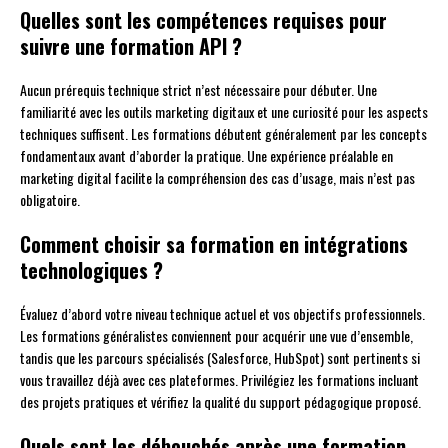
Quelles sont les compétences requises pour
suivre une formation API ?
Aucun prérequis technique strict n’est nécessaire pour débuter. Une
familiarité avec les outils marketing digitaux et une curiosité pour les aspects
techniques suffisent. Les formations débutent généralement par les concepts
fondamentaux avant d’aborder la pratique. Une expérience préalable en
marketing digital facilite la compréhension des cas d’usage, mais n’est pas
obligatoire.
Comment choisir sa formation en intégrations
technologiques ?
Évaluez d’abord votre niveau technique actuel et vos objectifs professionnels.
Les formations généralistes conviennent pour acquérir une vue d’ensemble,
tandis que les parcours spécialisés (Salesforce, HubSpot) sont pertinents si
vous travaillez déjà avec ces plateformes. Privilégiez les formations incluant
des projets pratiques et vérifiez la qualité du support pédagogique proposé.
Quels sont les débouchés après une formation