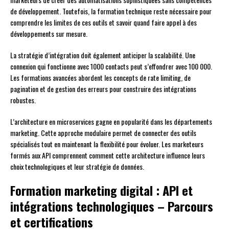
de développement. Toutefois, la formation technique reste nécessaire pour
comprendre les limites de ces outils et savoir quand faire appel à des
développements sur mesure.
La stratégie d’intégration doit également anticiper la scalabilité. Une
connexion qui fonctionne avec 1000 contacts peut s’effondrer avec 100 000.
Les formations avancées abordent les concepts de rate limiting, de
pagination et de gestion des erreurs pour construire des intégrations
robustes.
L’architecture en microservices gagne en popularité dans les départements
marketing. Cette approche modulaire permet de connecter des outils
spécialisés tout en maintenant la flexibilité pour évoluer. Les marketeurs
formés aux API comprennent comment cette architecture influence leurs
choix technologiques et leur stratégie de données.
Formation marketing digital : API et
intégrations technologiques – Parcours
et certifications