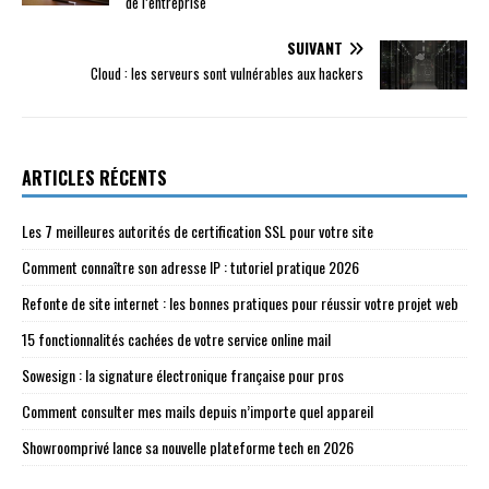
de l’entreprise
SUIVANT
Cloud : les serveurs sont vulnérables aux hackers
ARTICLES RÉCENTS
Les 7 meilleures autorités de certification SSL pour votre site
Comment connaître son adresse IP : tutoriel pratique 2026
Refonte de site internet : les bonnes pratiques pour réussir votre projet web
15 fonctionnalités cachées de votre service online mail
Sowesign : la signature électronique française pour pros
Comment consulter mes mails depuis n’importe quel appareil
Showroomprivé lance sa nouvelle plateforme tech en 2026