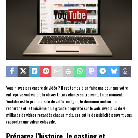
Vous n’avez pas encore de vidéo ? Il est temps d’en faire une pour que votre
entreprise soit visible là où vos futurs clients se trouvent. En ce moment,
YouTube est le premier site de vidéo en ligne, le deuxième moteur de
recherche et la troisième plus grande propriété sur le web. Avec plus de 4
milliards de vidéos regardés chaque mois, ses outils de publicité peuvent vous
rapporter une valeur colossale.
Préparez l’histoire, le casting et