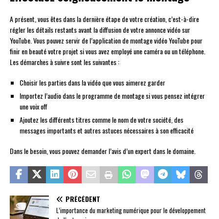
A présent, vous êtes dans la dernière étape de votre création, c’est-à-dire
régler les détails restants avant la diffusion de votre annonce vidéo sur
YouTube. Vous pouvez servir de l’application de montage vidéo YouTube pour
finir en beauté votre projet si vous avez employé une caméra ou un téléphone.
Les démarches à suivre sont les suivantes :
Choisir les parties dans la vidéo que vous aimerez garder
Importez l’audio dans le programme de montage si vous pensez intégrer
une voix off
Ajoutez les différents titres comme le nom de votre société, des
messages importants et autres astuces nécessaires à son efficacité
Dans le besoin, vous pouvez demander l’avis d’un expert dans le domaine.
PRÉCÉDENT
L’importance du marketing numérique pour le développement