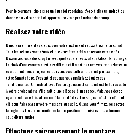
Pour le tournage, choisissez un lieu réel et original c’est-à-dire un endroit qui
donne vie à votre script et apporte une vraie profondeur de champ.
Réalisez votre vidéo
Dans la première étape, vous avez votre histoire et réussi à écrire un script.
Tous les acteurs sont réunis et que vous êtes prêt à concevoir votre vidéo.
Désormais, vous devez opter avec quel appareil vous allez réaliser le tournage.
Le choix d’une camera n’est pas difficile et il n’est pas nécessaire d’acheter un
équipement très cher, car ce que vous avez suffi amplement par exemple,
votre Smartphone. L’essentiel est que vous maîtrisez toutes ses
fonctionnalités. Un endroit avec l’éclairage naturel suffisant est le lieu adapté
à votre projet même s’il s’agit d’une pièce ou d’un espace. Mais, vous devez
également faire très attention à la qualité de votre son, car c’est un élément
clé pour faire passer votre message au public. Quand vous filmez, respectez
la règle des tiers pour améliorer la composition et n’hésitez pas à tourner
sous divers angles.
Effectuez soigneusement le montage