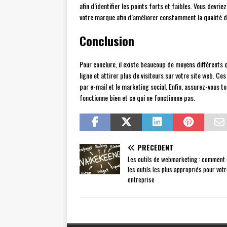
afin d’identifier les points forts et faibles. Vous devr
votre marque afin d’améliorer constamment la qualité du 
Conclusion
Pour conclure, il existe beaucoup de moyens différents 
ligne et attirer plus de visiteurs sur votre site web. Ces
par e-mail et le marketing social. Enfin, assurez-vous t
fonctionne bien et ce qui ne fonctionne pas.
PRÉCÉDENT
Les outils de webmarketing : comment 
les outils les plus appropriés pour vot
entreprise